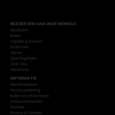
BEZOEK EEN VAN ONZE WINKELS
Apeldoorn
Breda
Capelle a/d IJssel
Eindhoven
Vianen
Openingstijden
Over Ons
Vacatures
INFORMATIE
Klantenservice
Privacyverklaring
Ruilen en retourneren
Actievoorwaarden
Reviews
Privacy & Cookies