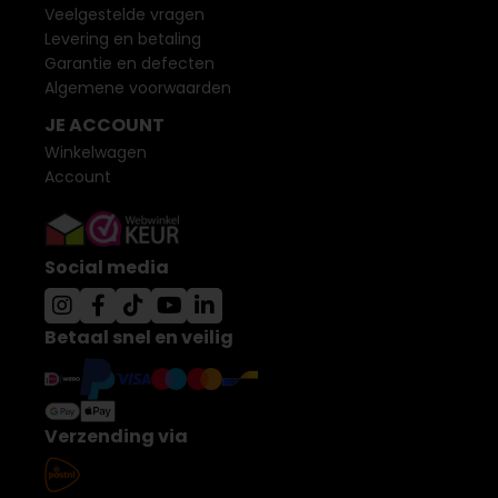
Veelgestelde vragen
Levering en betaling
Garantie en defecten
Algemene voorwaarden
JE ACCOUNT
Winkelwagen
Account
Social media
Betaal snel en veilig
Verzending via