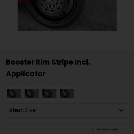
Booster Rim Stripe Incl.
Applicator
Kleur:
Zilver
direct leverbaar