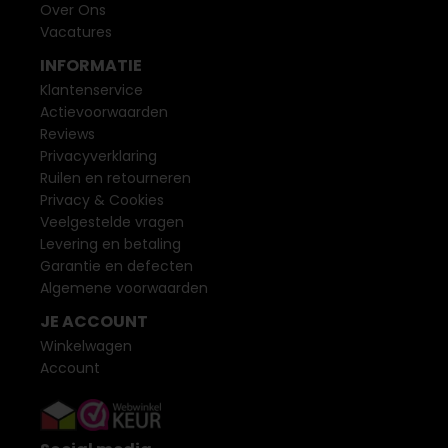
Over Ons
Vacatures
INFORMATIE
Klantenservice
Actievoorwaarden
Reviews
Privacyverklaring
Ruilen en retourneren
Privacy & Cookies
Veelgestelde vragen
Levering en betaling
Garantie en defecten
Algemene voorwaarden
JE ACCOUNT
Winkelwagen
Account