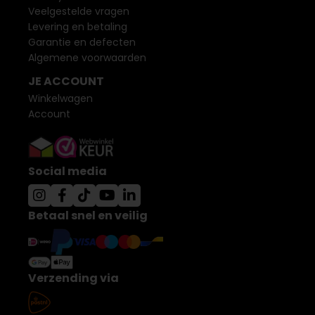
Veelgestelde vragen
Levering en betaling
Garantie en defecten
Algemene voorwaarden
JE ACCOUNT
Winkelwagen
Account
Social media
Betaal snel en veilig
Verzending via