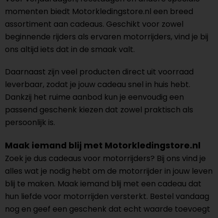
momenten biedt Motorkledingstore.nl een breed
assortiment aan cadeaus. Geschikt voor zowel
beginnende rijders als ervaren motorrijders, vind je bij
ons altijd iets dat in de smaak valt.
Daarnaast zijn veel producten direct uit voorraad
leverbaar, zodat je jouw cadeau snel in huis hebt.
Dankzij het ruime aanbod kun je eenvoudig een
passend geschenk kiezen dat zowel praktisch als
persoonlijk is.
Maak iemand blij met Motorkledingstore.nl
Zoek je dus cadeaus voor motorrijders? Bij ons vind je
alles wat je nodig hebt om de motorrijder in jouw leven
blij te maken. Maak iemand blij met een cadeau dat
hun liefde voor motorrijden versterkt. Bestel vandaag
nog en geef een geschenk dat echt waarde toevoegt