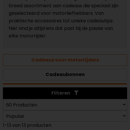
breed assortiment aan cadeaus die speciaal zijn
geselecteerd voor motorliefhebbers. Van
praktische accessoires tot unieke cadeautips:
hier vind je altijd iets dat past bij de passie van
elke motorrijder.
Cadeaus voor motorrijders
Cadeaubonnen
Filteren
1-13 van 13 producten