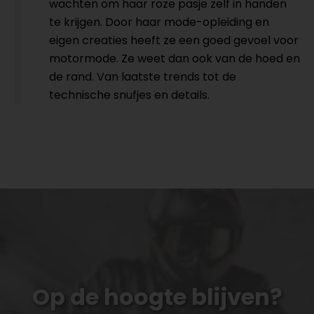
wachten om haar roze pasje zelf in handen
te krijgen. Door haar mode-opleiding en
eigen creaties heeft ze een goed gevoel voor
motormode. Ze weet dan ook van de hoed en
de rand. Van laatste trends tot de
technische snufjes en details.
Op de hoogte blijven?