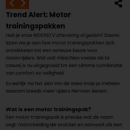
Trend Alert: Motor
trainingspakken
Heb je onze RIDERSTV aflevering al gezien? Daarin
laten we je zien hoe motor trainingspakken zich
ontwikkelen tot een serieuze keuze voor
motorrijders. Wat ooit misschien voelde als te
casual, is nu uitgegroeid tot een slimme combinatie
van comfort en veiligheid.
En eerlijk: na het zien van de video snap je meteen
waarom steeds meer rijders hiervoor kiezen.
Wat is een motor trainingspak?
Een motor trainingspak is precies wat de naam
zegt: motorkleding die eruitziet en aanvoelt als een