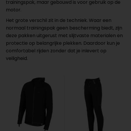
trainingspak, maar gebouwd is voor gebruik op de
motor.
Het grote verschil zit in de techniek. Waar een
normaal trainingspak geen bescherming biedt, zijn
deze pakken uitgerust met slijtvaste materialen en
protectie op belangrijke plekken. Daardoor kun je
comfortabel rijden zonder dat je inlevert op
veiligheid.