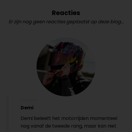
Reacties
Er zijn nog geen reacties geplaatst op deze blog...
Auteur
Demi
Demi beleeft het motorrijden momenteel
nog vanaf de tweede rang, maar kan niet