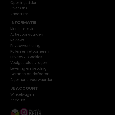
Openingstijden
Over Ons
Vacatures
INFORMATIE
Klantenservice
Actievoorwaarden
Reviews
Privacyverklaring
Ruilen en retourneren
Privacy & Cookies
Veelgestelde vragen
Levering en betaling
Garantie en defecten
Algemene voorwaarden
JE ACCOUNT
Winkelwagen
Account