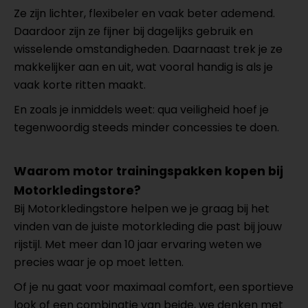
Ze zijn lichter, flexibeler en vaak beter ademend.
Daardoor zijn ze fijner bij dagelijks gebruik en
wisselende omstandigheden. Daarnaast trek je ze
makkelijker aan en uit, wat vooral handig is als je
vaak korte ritten maakt.
En zoals je inmiddels weet: qua veiligheid hoef je
tegenwoordig steeds minder concessies te doen.
Waarom motor trainingspakken kopen bij
Motorkledingstore?
Bij Motorkledingstore helpen we je graag bij het
vinden van de juiste motorkleding die past bij jouw
rijstijl. Met meer dan 10 jaar ervaring weten we
precies waar je op moet letten.
Of je nu gaat voor maximaal comfort, een sportieve
look of een combinatie van beide, we denken met