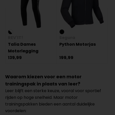
REV'IT!
Segura
Talia Dames
Python Motorjas
Motorlegging
139,99
199,99
Waarom kiezen voor een motor
trainingspak in plaats van leer?
Leer blijft een sterke keuze, vooral voor sportief
rijden op hoge snelheid. Maar motor
trainingspakken bieden een aantal duidelijke
voordelen: