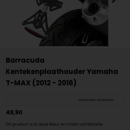
Barracuda
Kentekenplaathouder Yamaha
T-MAX (2012 - 2016)
momenteel uitverkocht
49,90
Dit product is in deze kleur en maat combinatie