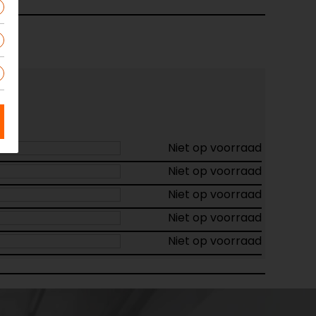
Niet op voorraad
Niet op voorraad
Niet op voorraad
Niet op voorraad
Niet op voorraad