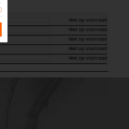
Niet op voorraad
Niet op voorraad
Niet op voorraad
Niet op voorraad
Niet op voorraad