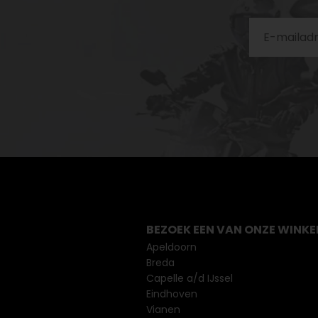
BEZOEK EEN VAN ONZE WINKE
Apeldoorn
Breda
Capelle a/d IJssel
Eindhoven
Vianen