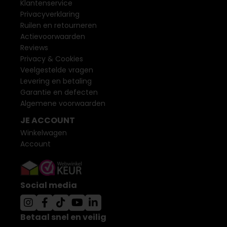
Klantenservice
Privacyverklaring
Ruilen en retourneren
Actievoorwaarden
Reviews
Privacy & Cookies
Veelgestelde vragen
Levering en betaling
Garantie en defecten
Algemene voorwaarden
JE ACCOUNT
Winkelwagen
Account
Social media
Betaal snel en veilig