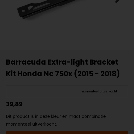
Barracuda Extra-light Bracket
Kit Honda Nc 750x (2015 - 2018)
momenteel uitverkocht
39,89
Dit product is in deze kleur en maat combinatie
momenteel uitverkocht.