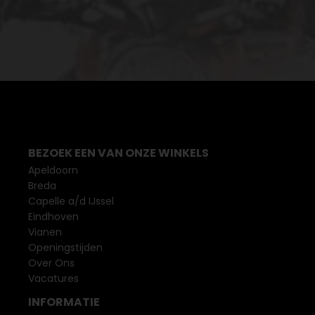
BEZOEK EEN VAN ONZE WINKELS
Apeldoorn
Breda
Capelle a/d IJssel
Eindhoven
Vianen
Openingstijden
Over Ons
Vacatures
INFORMATIE