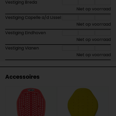
Vestiging Breda
Niet op voorraad
Vestiging Capelle a/d IJssel
Niet op voorraad
Vestiging Eindhoven
Niet op voorraad
Vestiging Vianen
Niet op voorraad
Accessoires