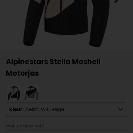
Alpinestars Stella Moshell
Motorjas
Kleur:
Zwart-Wit-Beige
Wat is mijn maat?