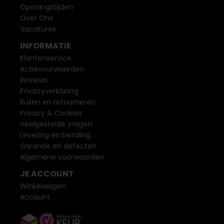
Openingstijden
Over Ons
Vacatures
INFORMATIE
Klantenservice
Actievoorwaarden
Reviews
Privacyverklaring
Ruilen en retourneren
Privacy & Cookies
Veelgestelde vragen
Levering en betaling
Garantie en defecten
Algemene voorwaarden
JE ACCOUNT
Winkelwagen
Account