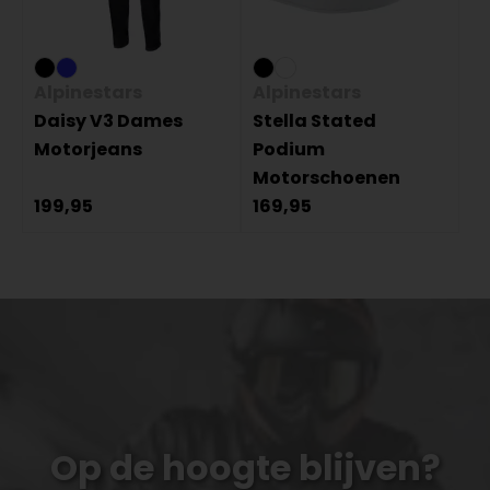
Alpinestars
Alpinestars
Daisy V3 Dames
Stella Stated
Motorjeans
Podium
Motorschoenen
199,95
169,95
Op de hoogte blijven?