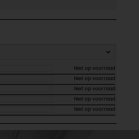
Niet op voorraad
Niet op voorraad
Niet op voorraad
Niet op voorraad
Niet op voorraad