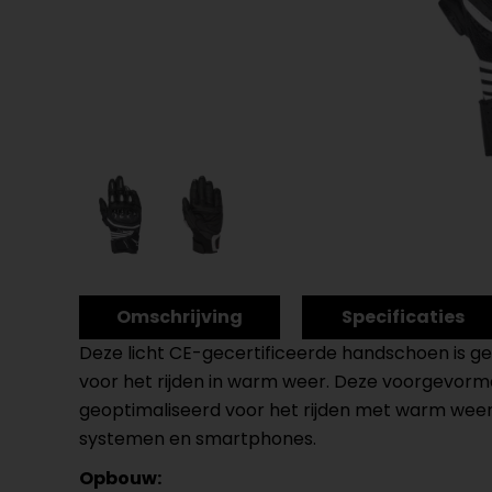
Omschrijving
Specificaties
Deze licht CE-gecertificeerde handschoen is ge
voor het rijden in warm weer. Deze voorgevor
geoptimaliseerd voor het rijden met warm weer
systemen en smartphones.
Opbouw: