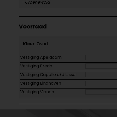
- Groenewold
Voorraad
Kleur:
Zwart
Vestiging Apeldoorn
Vestiging Breda
Vestiging Capelle a/d IJssel
Vestiging Eindhoven
Vestiging Vianen