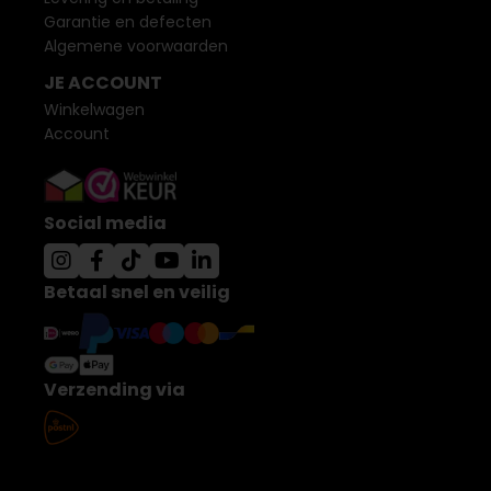
Garantie en defecten
Algemene voorwaarden
JE ACCOUNT
Winkelwagen
Account
Social media
Betaal snel en veilig
Verzending via