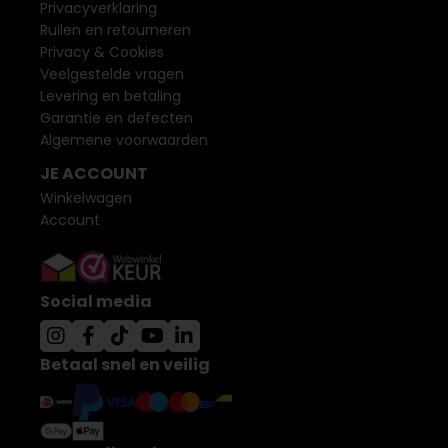
Privacyverklaring
Ruilen en retourneren
Privacy & Cookies
Veelgestelde vragen
Levering en betaling
Garantie en defecten
Algemene voorwaarden
JE ACCOUNT
Winkelwagen
Account
Social media
Betaal snel en veilig