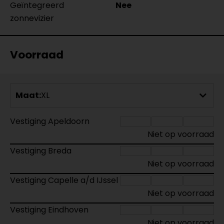
Geïntegreerd
Nee
zonnevizier
Voorraad
Maat:
XL
Vestiging Apeldoorn
Niet op voorraad
Vestiging Breda
Niet op voorraad
Vestiging Capelle a/d IJssel
Niet op voorraad
Vestiging Eindhoven
Niet op voorraad