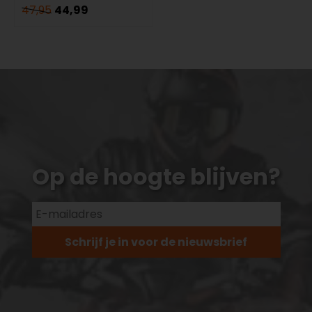
47,95
44,99
Op de hoogte blijven?
Schrijf je in voor de nieuwsbrief