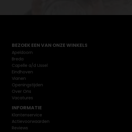
BEZOEK EEN VAN ONZE WINKELS
Apeldoorn
Breda
Capelle a/d IJssel
Eindhoven
Vianen
Openingstijden
Over Ons
Vacatures
INFORMATIE
Klantenservice
Actievoorwaarden
Reviews