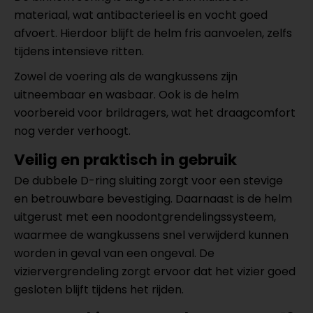
materiaal, wat antibacterieel is en vocht goed
afvoert. Hierdoor blijft de helm fris aanvoelen, zelfs
tijdens intensieve ritten.
Zowel de voering als de wangkussens zijn
uitneembaar en wasbaar. Ook is de helm
voorbereid voor brildragers, wat het draagcomfort
nog verder verhoogt.
Veilig en praktisch in gebruik
De dubbele D-ring sluiting zorgt voor een stevige
en betrouwbare bevestiging. Daarnaast is de helm
uitgerust met een noodontgrendelingssysteem,
waarmee de wangkussens snel verwijderd kunnen
worden in geval van een ongeval. De
viziervergrendeling zorgt ervoor dat het vizier goed
gesloten blijft tijdens het rijden.