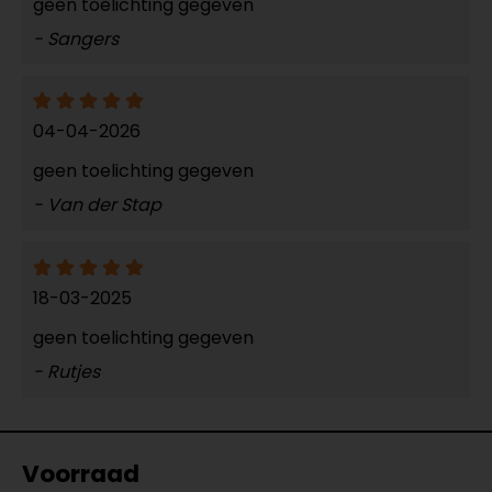
geen toelichting gegeven
- Sangers
04-04-2026
geen toelichting gegeven
- Van der Stap
18-03-2025
geen toelichting gegeven
- Rutjes
Voorraad