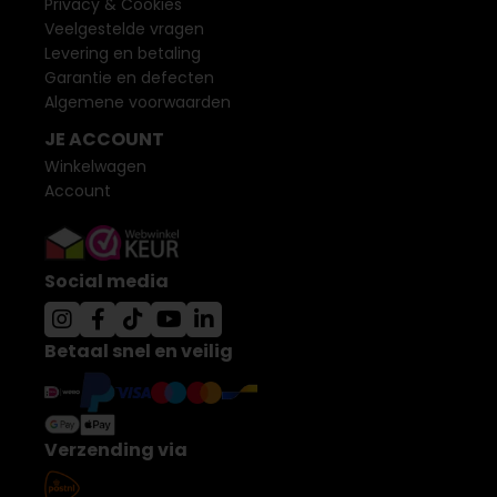
Privacy & Cookies
Veelgestelde vragen
Levering en betaling
Garantie en defecten
Algemene voorwaarden
JE ACCOUNT
Winkelwagen
Account
Social media
Betaal snel en veilig
Verzending via