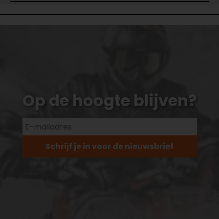
Op de hoogte blijven?
Schrijf je in voor de nieuwsbrief