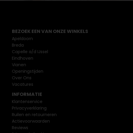
BEZOEK EEN VAN ONZE WINKELS
Apeldoorn
Breda
Capelle a/d IJssel
Eindhoven
Vianen
Openingstijden
Over Ons
Vacatures
INFORMATIE
Klantenservice
Privacyverklaring
Ruilen en retourneren
Actievoorwaarden
Reviews