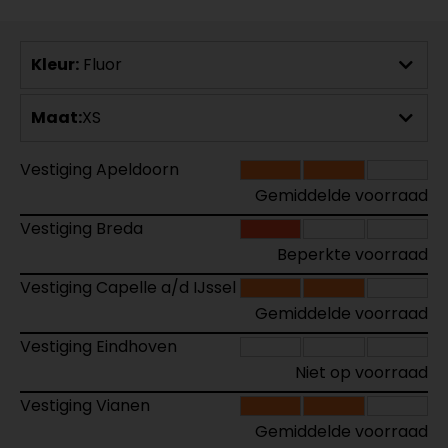
Kleur:
Fluor
Maat:
XS
Vestiging Apeldoorn
Gemiddelde voorraad
Vestiging Breda
Beperkte voorraad
Vestiging Capelle a/d IJssel
Gemiddelde voorraad
Vestiging Eindhoven
Niet op voorraad
Vestiging Vianen
Gemiddelde voorraad