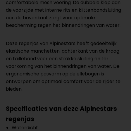
comfortabele mesh voering. De dubbele klep aan
de voorzijde met interne rits en klittenbandsluiting
aan de bovenkant zorgt voor optimale
bescherming tegen het binnendringen van water.
Deze regenjas van Alpinestars heeft gedeeltelijk
elastische manchetten, achterkant van de kraag
en tailleband voor een strakke sluiting en ter
voorkoming van het binnendringen van water. De
ergonomische pasvorm op de ellebogen is
ontworpen om optimaal comfort voor de rijder te
bieden.
Specificaties van deze Alpinestars
regenjas
Waterdicht