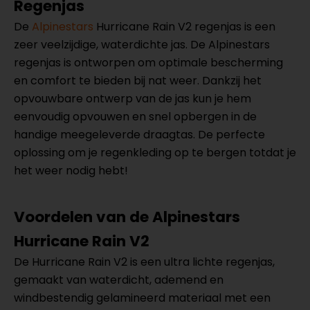
Regenjas
De
Alpinestars
Hurricane Rain V2 regenjas is een
zeer veelzijdige, waterdichte jas. De Alpinestars
regenjas is ontworpen om optimale bescherming
en comfort te bieden bij nat weer. Dankzij het
opvouwbare ontwerp van de jas kun je hem
eenvoudig opvouwen en snel opbergen in de
handige meegeleverde draagtas. De perfecte
oplossing om je regenkleding op te bergen totdat je
het weer nodig hebt!
Voordelen van de Alpinestars
Hurricane Rain V2
De Hurricane Rain V2 is een ultra lichte regenjas,
gemaakt van waterdicht, ademend en
windbestendig gelamineerd materiaal met een