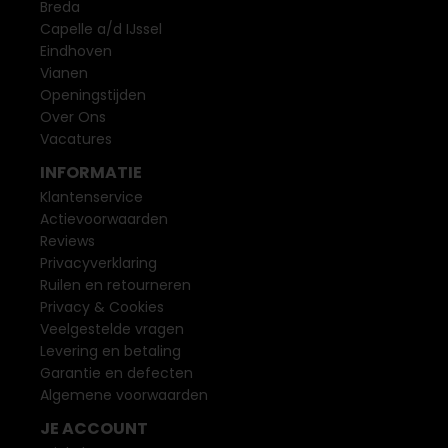
Breda
Capelle a/d IJssel
Eindhoven
Vianen
Openingstijden
Over Ons
Vacatures
INFORMATIE
Klantenservice
Actievoorwaarden
Reviews
Privacyverklaring
Ruilen en retourneren
Privacy & Cookies
Veelgestelde vragen
Levering en betaling
Garantie en defecten
Algemene voorwaarden
JE ACCOUNT