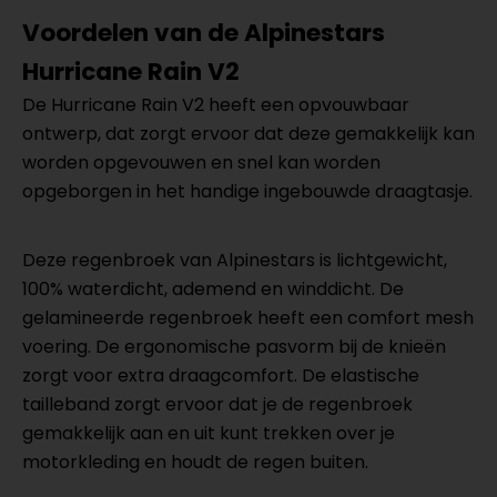
Voordelen van de Alpinestars
Hurricane Rain V2
De Hurricane Rain V2 heeft een opvouwbaar
ontwerp, dat zorgt ervoor dat deze gemakkelijk kan
worden opgevouwen en snel kan worden
opgeborgen in het handige ingebouwde draagtasje.
Deze regenbroek van Alpinestars is lichtgewicht,
100% waterdicht, ademend en winddicht. De
gelamineerde regenbroek heeft een comfort mesh
voering. De ergonomische pasvorm bij de knieën
zorgt voor extra draagcomfort. De elastische
tailleband zorgt ervoor dat je de regenbroek
gemakkelijk aan en uit kunt trekken over je
motorkleding en houdt de regen buiten.