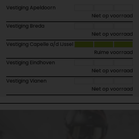
Vestiging Apeldoorn
Niet op voorraad
Vestiging Breda
Niet op voorraad
Vestiging Capelle a/d IJssel
Ruime voorraad
Vestiging Eindhoven
Niet op voorraad
Vestiging Vianen
Niet op voorraad