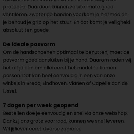
protectie. Daardoor kunnen ze uitermate goed
ventileren. Zweterige handen voorkom je hiermee en
je behoud je grip op het stuur. En dat komt je veiligheid
absoluut ten goede.
De ideale pasvorm
Om de handschoenen optimaal te benutten, moet de
pasvorm goed aansluiten bij je hand. Daarom raden wij
het altijd aan om allereerst het model te komen
passen. Dat kan heel eenvoudig in een van onze
winkels in Breda, Eindhoven, Vianen of Capelle aan de
IJssel.
7 dagen per week geopend
Bestellen doe je eenvoudig en snel via onze webshop.
Dankzij ons grote voorraad, kunnen we snel leveren.
Wil jij liever eerst diverse zomerse