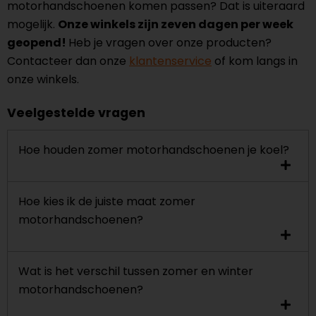
motorhandschoenen komen passen? Dat is uiteraard
mogelijk.
Onze winkels zijn zeven dagen per week
geopend!
Heb je vragen over onze producten?
Contacteer dan onze
klantenservice
of kom langs in
onze winkels.
Veelgestelde vragen
Hoe houden zomer motorhandschoenen je koel?
Hoe kies ik de juiste maat zomer
motorhandschoenen?
Wat is het verschil tussen zomer en winter
motorhandschoenen?