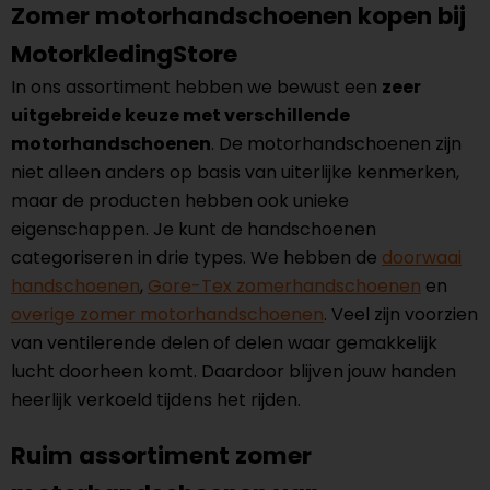
Zomer motorhandschoenen kopen bij
MotorkledingStore
In ons assortiment hebben we bewust een
zeer
uitgebreide keuze met verschillende
motorhandschoenen
. De motorhandschoenen zijn
niet alleen anders op basis van uiterlijke kenmerken,
maar de producten hebben ook unieke
eigenschappen. Je kunt de handschoenen
categoriseren in drie types. We hebben de
doorwaai
handschoenen
,
Gore-Tex zomerhandschoenen
en
overige zomer motorhandschoenen
. Veel zijn voorzien
van ventilerende delen of delen waar gemakkelijk
lucht doorheen komt. Daardoor blijven jouw handen
heerlijk verkoeld tijdens het rijden.
Ruim assortiment zomer