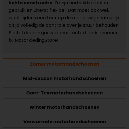
lichte constructie
. Ze zijn hartstikke licht in
gebruik en uiterst flexibel. Dat moet ook wel,
want tijdens een toer op de motor wil je natuurlijk
altijd volledig de controle over je stuur behouden.
Bestel daarom jouw zomer motorhandschoenen
bij MotorkledingStore!
Zomer motorhandschoenen
Mid-season motorhandschoenen
Gore-Tex motorhandschoenen
Winter motorhandschoenen
Verwarmde motorhandschoenen