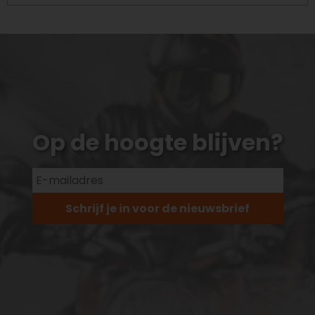
Op de hoogte blijven?
Schrijf je in voor de nieuwsbrief