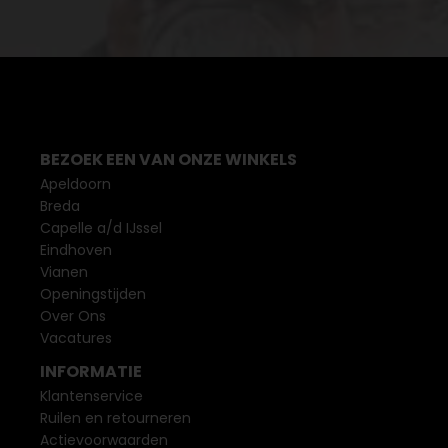
BEZOEK EEN VAN ONZE WINKELS
Apeldoorn
Breda
Capelle a/d IJssel
Eindhoven
Vianen
Openingstijden
Over Ons
Vacatures
INFORMATIE
Klantenservice
Ruilen en retourneren
Actievoorwaarden