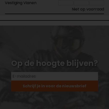
Vestiging Vianen
Niet op voorraad
Op de hoogte blijven?
Schrijf je in voor de nieuwsbrief