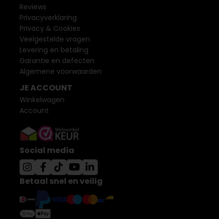
Reviews
Privacyverklaring
Privacy & Cookies
Veelgestelde vragen
Levering en betaling
Garantie en defecten
Algemene voorwaarden
JE ACCOUNT
Winkelwagen
Account
Social media
Betaal snel en veilig