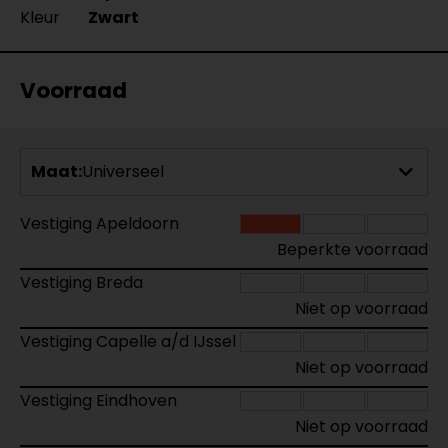
Kleur
Zwart
Voorraad
Maat:
Universeel
Vestiging Apeldoorn
Beperkte voorraad
Vestiging Breda
Niet op voorraad
Vestiging Capelle a/d IJssel
Niet op voorraad
Vestiging Eindhoven
Niet op voorraad