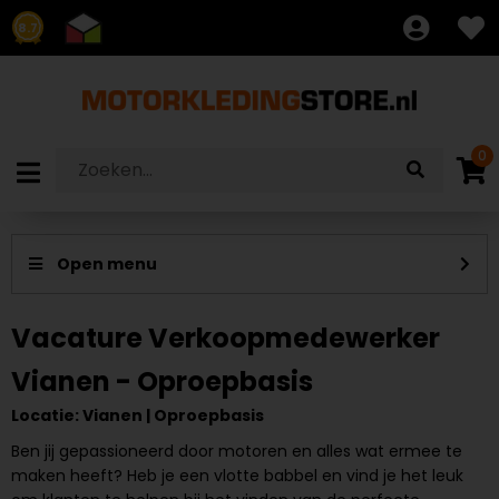
8.7
0
Vacature Verkoopmedewerker
Vianen - Oproepbasis
Locatie: Vianen | Oproepbasis
Ben jij gepassioneerd door motoren en alles wat ermee te
maken heeft? Heb je een vlotte babbel en vind je het leuk