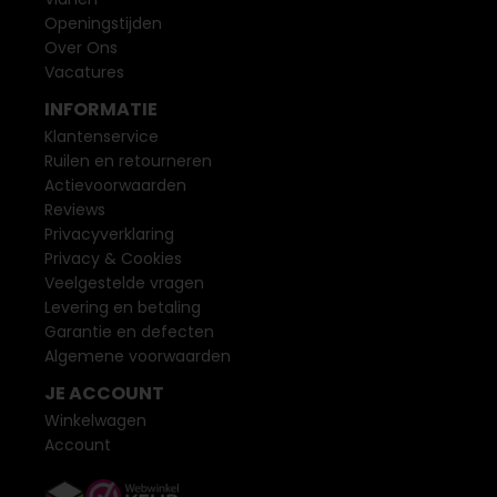
Openingstijden
Over Ons
Vacatures
INFORMATIE
Klantenservice
Ruilen en retourneren
Actievoorwaarden
Reviews
Privacyverklaring
Privacy & Cookies
Veelgestelde vragen
Levering en betaling
Garantie en defecten
Algemene voorwaarden
JE ACCOUNT
Winkelwagen
Account