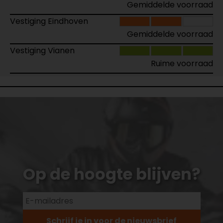
Gemiddelde voorraad
Vestiging Eindhoven
Gemiddelde voorraad
Vestiging Vianen
Ruime voorraad
Op de hoogte blijven?
Schrijf je in voor de nieuwsbrief