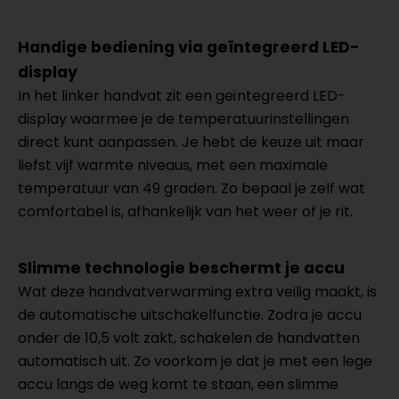
Handige bediening via geïntegreerd LED-
display
In het linker handvat zit een geïntegreerd LED-
display waarmee je de temperatuurinstellingen
direct kunt aanpassen. Je hebt de keuze uit maar
liefst vijf warmte niveaus, met een maximale
temperatuur van 49 graden. Zo bepaal je zelf wat
comfortabel is, afhankelijk van het weer of je rit.
Slimme technologie beschermt je accu
Wat deze handvatverwarming extra veilig maakt, is
de automatische uitschakelfunctie. Zodra je accu
onder de 10,5 volt zakt, schakelen de handvatten
automatisch uit. Zo voorkom je dat je met een lege
accu langs de weg komt te staan, een slimme