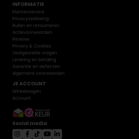
INFORMATIE
Klantenservice
Privacyverklaring
Ruilen en retourneren
Actievoorwaarden
Reviews
Privacy & Cookies
Veelgestelde vragen
Levering en betaling
Garantie en defecten
Algemene voorwaarden
JE ACCOUNT
Winkelwagen
Account
Social media