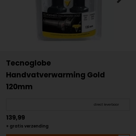
Tecnoglobe
Handvatverwarming Gold
120mm
direct leverbaar
139,99
+ gratis verzending