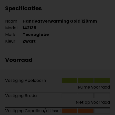
Specificaties
Naam
Handvatverwarming Gold 120mm
Model
142139
Merk
Tecnoglobe
Kleur
Zwart
Voorraad
Vestiging Apeldoorn
Ruime voorraad
Vestiging Breda
Niet op voorraad
Vestiging Capelle a/d IJssel