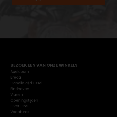
BEZOEK EEN VAN ONZE WINKELS
Apeldoorn
Breda
Capelle a/d IJssel
Eindhoven
Vianen
Openingstijden
Over Ons
Vacatures