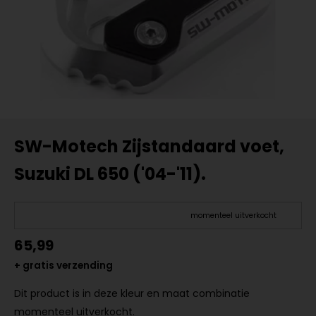
SW-Motech Zijstandaard voet,
Suzuki DL 650 ('04-'11).
momenteel uitverkocht
65,99
+ gratis verzending
Dit product is in deze kleur en maat combinatie
momenteel uitverkocht.