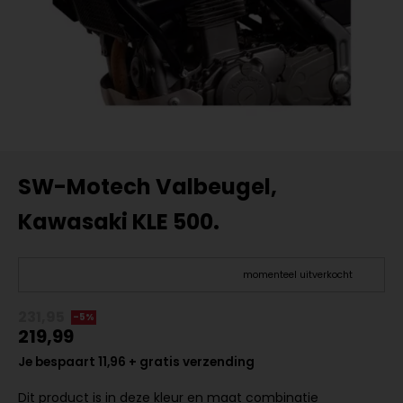
SW-Motech Valbeugel,
Kawasaki KLE 500.
momenteel uitverkocht
231,95
-5%
219,99
Je bespaart 11,96 + gratis verzending
Dit product is in deze kleur en maat combinatie