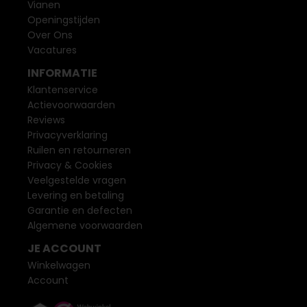
Vianen
Openingstijden
Over Ons
Vacatures
INFORMATIE
Klantenservice
Actievoorwaarden
Reviews
Privacyverklaring
Ruilen en retourneren
Privacy & Cookies
Veelgestelde vragen
Levering en betaling
Garantie en defecten
Algemene voorwaarden
JE ACCOUNT
Winkelwagen
Account