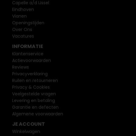
Capelle a/d IJssel
Eindhoven
Vianen
Openingstijden
Over Ons
Vacatures
INFORMATIE
Klantenservice
Actievoorwaarden
Reviews
Privacyverklaring
Ruilen en retourneren
Privacy & Cookies
Veelgestelde vragen
Levering en betaling
Garantie en defecten
Algemene voorwaarden
JE ACCOUNT
Winkelwagen