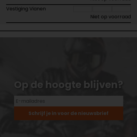
Vestiging Vianen
Niet op voorraad
Op de hoogte blijven?
Schrijf je in voor de nieuwsbrief