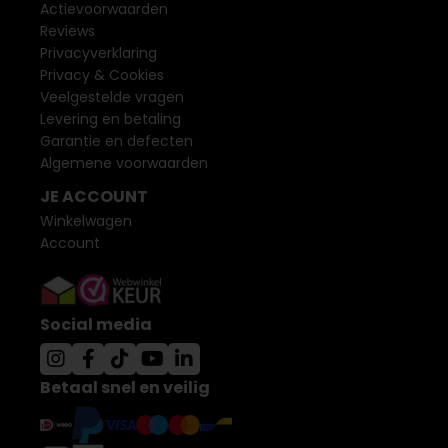
Actievoorwaarden
Reviews
Privacyverklaring
Privacy & Cookies
Veelgestelde vragen
Levering en betaling
Garantie en defecten
Algemene voorwaarden
JE ACCOUNT
Winkelwagen
Account
Social media
Betaal snel en veilig