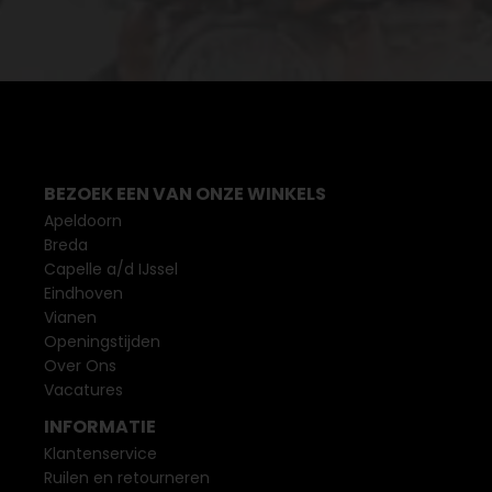
BEZOEK EEN VAN ONZE WINKELS
Apeldoorn
Breda
Capelle a/d IJssel
Eindhoven
Vianen
Openingstijden
Over Ons
Vacatures
INFORMATIE
Klantenservice
Ruilen en retourneren