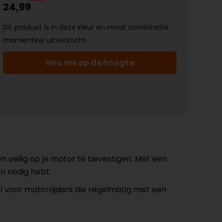
24,99
Dit product is in deze kleur en maat combinatie
momenteel uitverkocht.
Hou me op de hoogte
en veilig op je motor te bevestigen. Met een
n nodig hebt.
al voor motorrijders die regelmatig met een