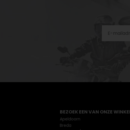
BEZOEK EEN VAN ONZE WINKE
Apeldoorn
Breda