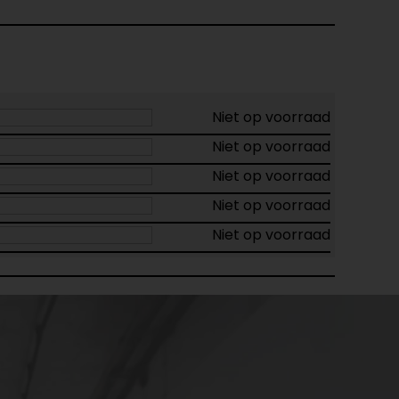
Niet op voorraad
Niet op voorraad
Niet op voorraad
Niet op voorraad
Niet op voorraad