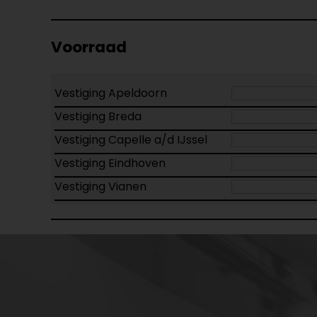
Voorraad
Vestiging Apeldoorn
Vestiging Breda
Vestiging Capelle a/d IJssel
Vestiging Eindhoven
Vestiging Vianen