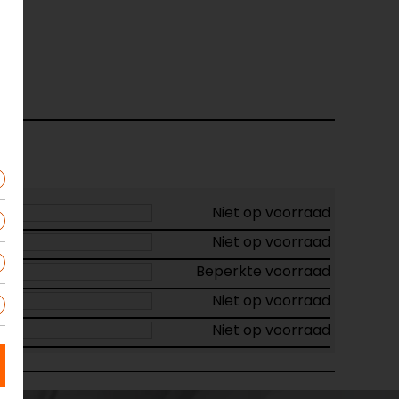
Niet op voorraad
Niet op voorraad
Beperkte voorraad
Niet op voorraad
Niet op voorraad