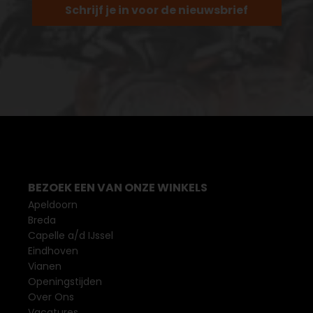
Schrijf je in voor de nieuwsbrief
BEZOEK EEN VAN ONZE WINKELS
Apeldoorn
Breda
Capelle a/d IJssel
Eindhoven
Vianen
Openingstijden
Over Ons
Vacatures