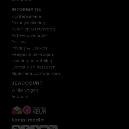
INFORMATIE
Klantenservice
Privacyverklaring
Ruilen en retourneren
Actievoorwaarden
Reviews
Privacy & Cookies
Veelgestelde vragen
Levering en betaling
Garantie en defecten
Algemene voorwaarden
JE ACCOUNT
Winkelwagen
Account
Social media