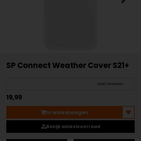
SP Connect Weather Cover S21+
direct leverbaar
19,99
In winkelwagen
Bekijk winkelvoorraad