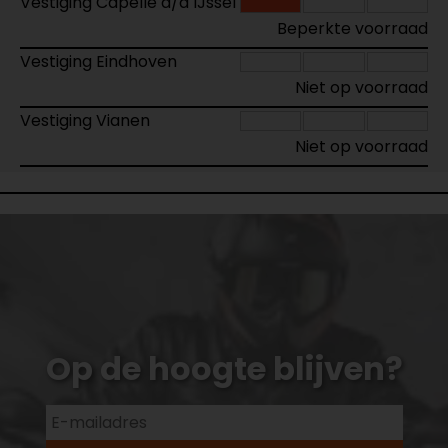
Vestiging Capelle a/d IJssel
Beperkte voorraad
Vestiging Eindhoven
Niet op voorraad
Vestiging Vianen
Niet op voorraad
Op de hoogte blijven?