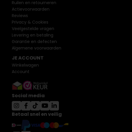
Ruilen en retourneren
Actievoorwaarden
Reviews
Privacy & Cookies
Veelgestelde vragen
Levering en betaling
Garantie en defecten
Algemene voorwaarden
JE ACCOUNT
Winkelwagen
Account
Social media
Betaal snel en veilig