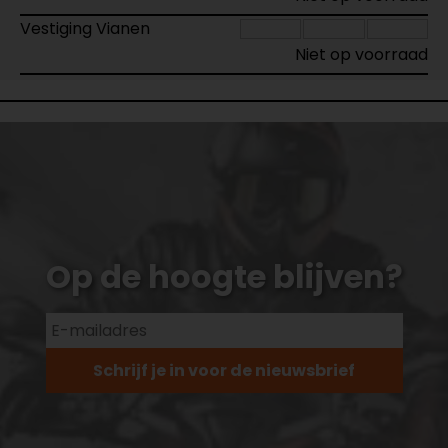
Vestiging Vianen
Niet op voorraad
Op de hoogte blijven?
Schrijf je in voor de nieuwsbrief