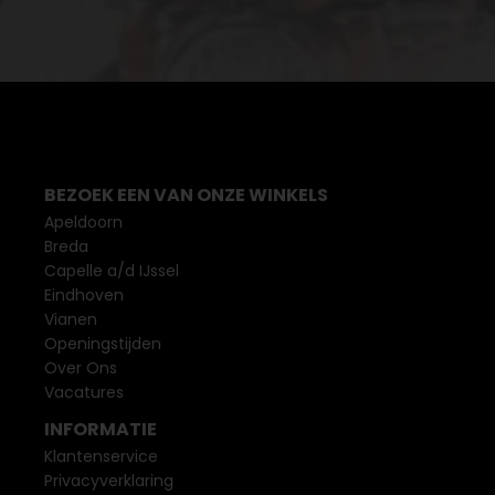
BEZOEK EEN VAN ONZE WINKELS
Apeldoorn
Breda
Capelle a/d IJssel
Eindhoven
Vianen
Openingstijden
Over Ons
Vacatures
INFORMATIE
Klantenservice
Privacyverklaring