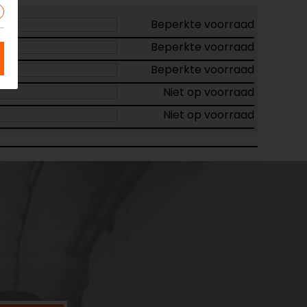
Beperkte voorraad
Beperkte voorraad
Beperkte voorraad
Niet op voorraad
Niet op voorraad