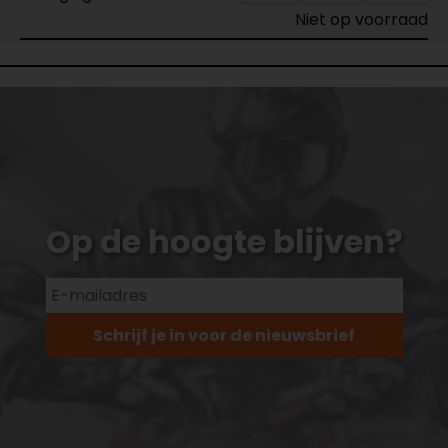
Niet op voorraad
Op de hoogte blijven?
Schrijf je in voor de nieuwsbrief