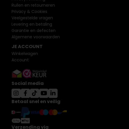
Ruilen en retourneren
Privacy & Cookies
Veelgestelde vragen
Levering en betaling
Garantie en defecten
Algemene voorwaarden
JE ACCOUNT
Winkelwagen
Account
Social media
Betaal snel en veilig
Verzending via