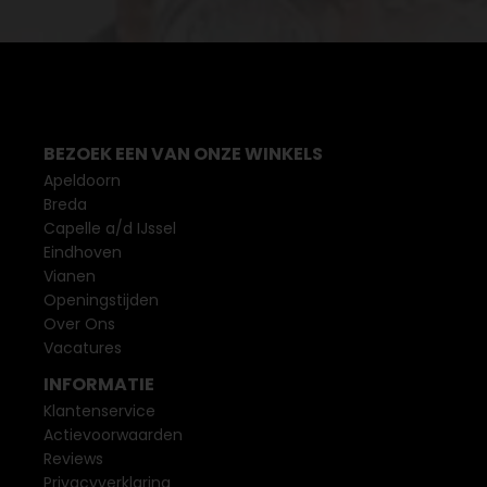
BEZOEK EEN VAN ONZE WINKELS
Apeldoorn
Breda
Capelle a/d IJssel
Eindhoven
Vianen
Openingstijden
Over Ons
Vacatures
INFORMATIE
Klantenservice
Actievoorwaarden
Reviews
Privacyverklaring