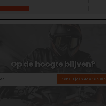
Op de hoogte blijven?
Schrijf je in voor de n