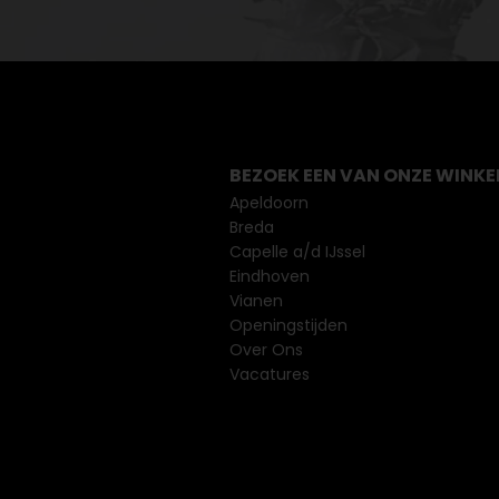
BEZOEK EEN VAN ONZE WINKE
Apeldoorn
Breda
Capelle a/d IJssel
Eindhoven
Vianen
Openingstijden
Over Ons
Vacatures