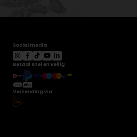
Social media
Betaal snel en veilig
Verzending via