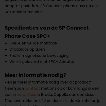
adapter past deze SP Connect phone case op alle
SP Connect mounts!
Specificaties van de
SP Connect
Phone Case SPC+
Snelle en veilige montage
Draadloos opladen
Snelle magnetische bevestiging
Wordt geleverd met SPC+ Adapter
Meer informatie nodig?
Heb je meer informatie nodig over dit product?
Neem dan
contact
met ons op of kom langs in één
van
onze winkels
in Breda, Capelle aan den IJssel,
Eindhoven, Vianen of Apeldoorn. In de winkels kun je