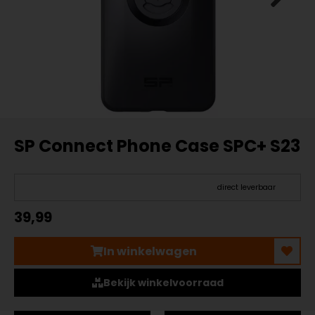
SP Connect Phone Case SPC+ S23
direct leverbaar
39,99
In winkelwagen
Bekijk winkelvoorraad