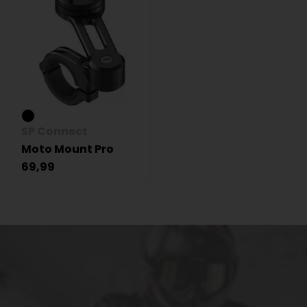
SP Connect
Moto Mount Pro
69,99