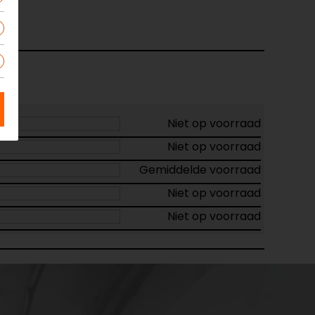
t
Niet op voorraad
Niet op voorraad
Gemiddelde voorraad
Niet op voorraad
Niet op voorraad