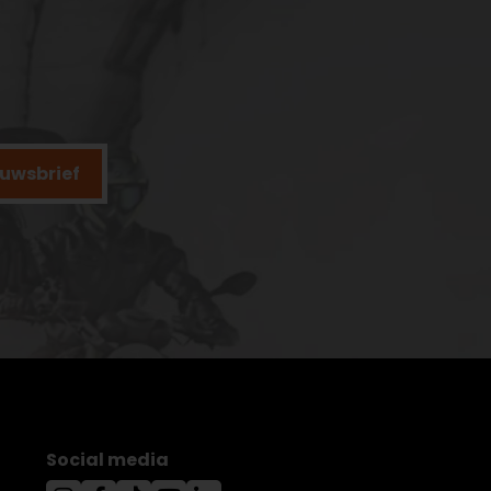
ieuwsbrief
Social media