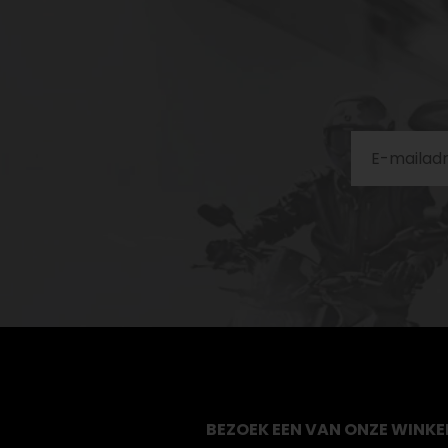
BEZOEK EEN VAN ONZE WINKE