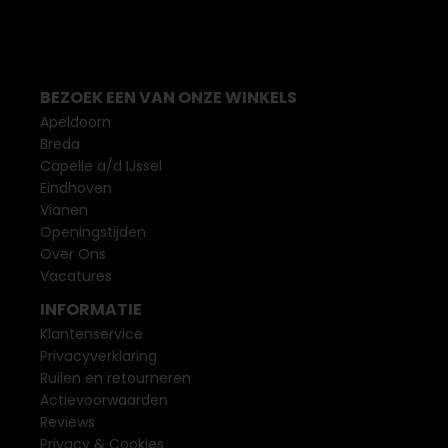
BEZOEK EEN VAN ONZE WINKELS
Apeldoorn
Breda
Capelle a/d IJssel
Eindhoven
Vianen
Openingstijden
Over Ons
Vacatures
INFORMATIE
Klantenservice
Privacyverklaring
Ruilen en retourneren
Actievoorwaarden
Reviews
Privacy & Cookies