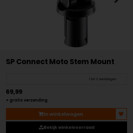
SP Connect Moto Stem Mount
1 tot 2 werkdagen
69,99
+ gratis verzending
In winkelwagen
Bekijk winkelvoorraad