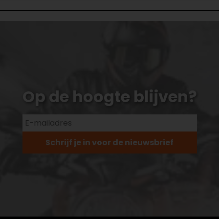
Op de hoogte blijven?
Schrijf je in voor de nieuwsbrief