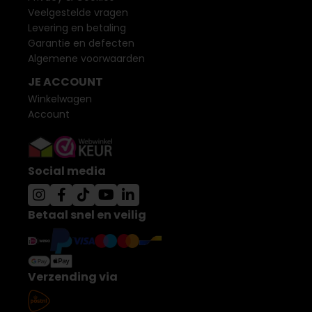
Veelgestelde vragen
Levering en betaling
Garantie en defecten
Algemene voorwaarden
JE ACCOUNT
Winkelwagen
Account
Social media
Betaal snel en veilig
Verzending via