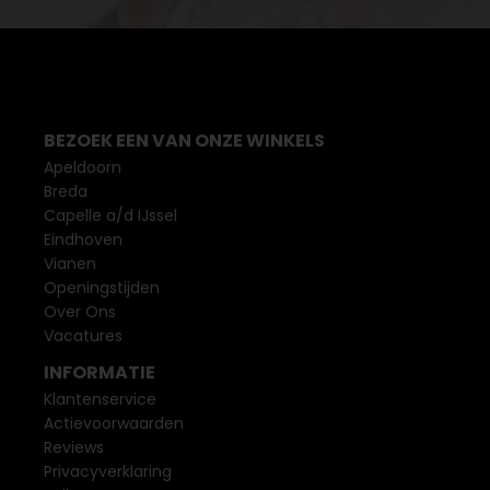
BEZOEK EEN VAN ONZE WINKELS
Apeldoorn
Breda
Capelle a/d IJssel
Eindhoven
Vianen
Openingstijden
Over Ons
Vacatures
INFORMATIE
Klantenservice
Actievoorwaarden
Reviews
Privacyverklaring