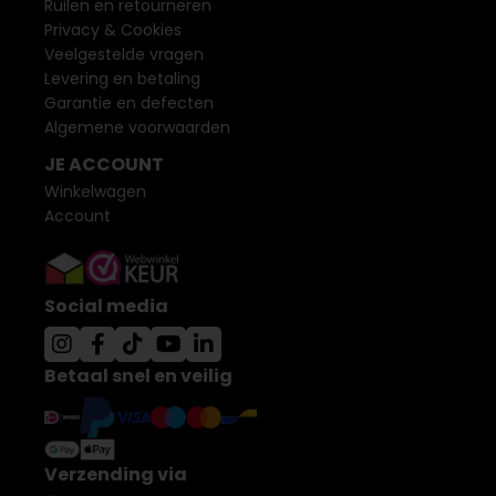
Ruilen en retourneren
Privacy & Cookies
Veelgestelde vragen
Levering en betaling
Garantie en defecten
Algemene voorwaarden
JE ACCOUNT
Winkelwagen
Account
Social media
Betaal snel en veilig
Verzending via