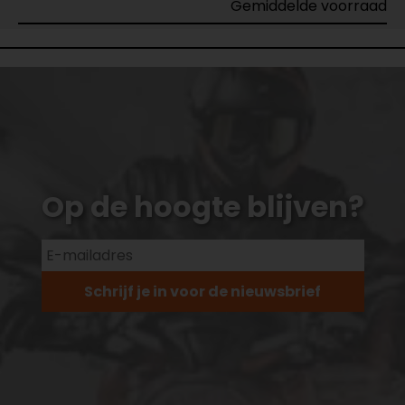
Gemiddelde voorraad
Op de hoogte blijven?
Schrijf je in voor de nieuwsbrief