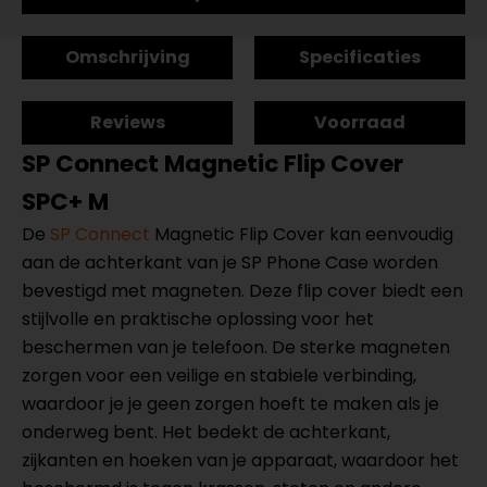
Omschrijving
Specificaties
Reviews
Voorraad
SP Connect Magnetic Flip Cover
SPC+ M
De
SP Connect
Magnetic Flip Cover kan eenvoudig
aan de achterkant van je SP Phone Case worden
bevestigd met magneten. Deze flip cover biedt een
stijlvolle en praktische oplossing voor het
beschermen van je telefoon. De sterke magneten
zorgen voor een veilige en stabiele verbinding,
waardoor je je geen zorgen hoeft te maken als je
onderweg bent. Het bedekt de achterkant,
zijkanten en hoeken van je apparaat, waardoor het