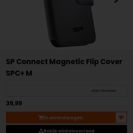
SP Connect Magnetic Flip Cover
SPC+ M
direct leverbaar
39,99
In winkelwagen
Bekijk winkelvoorraad