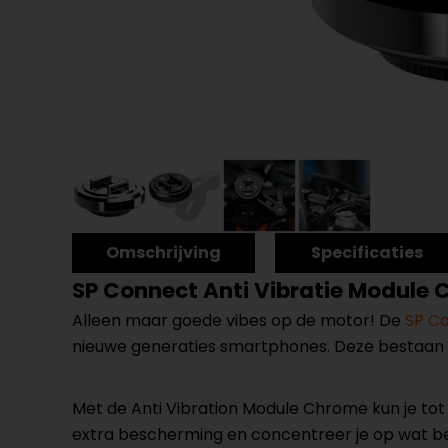
Omschrijving
Specificaties
SP Connect Anti Vibratie Module
Alleen maar goede vibes op de motor! De
SP C
nieuwe generaties smartphones. Deze bestaan 
Met de Anti Vibration Module Chrome kun je tot 
extra bescherming en concentreer je op wat belan