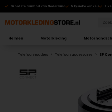
Grootste aanbod van Nederland
5 fysieke winkels
Elke
Helmen
Motorkleding
Motorhandsc
Telefoonhouders
Telefoon accessoires
SP Con