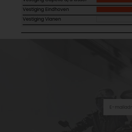
Vestiging Eindhoven
Vestiging Vianen