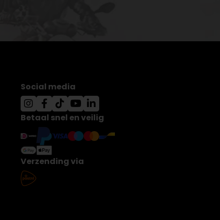
Social media
Betaal snel en veilig
Verzending via