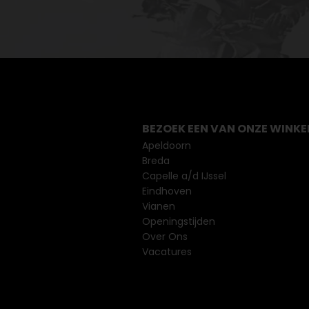
BEZOEK EEN VAN ONZE WINKE
Apeldoorn
Breda
Capelle a/d IJssel
Eindhoven
Vianen
Openingstijden
Over Ons
Vacatures