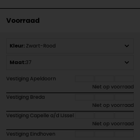
Voorraad
Kleur:
Zwart-Rood
Maat:
37
Vestiging Apeldoorn
Niet op voorraad
Vestiging Breda
Niet op voorraad
Vestiging Capelle a/d IJssel
Niet op voorraad
Vestiging Eindhoven