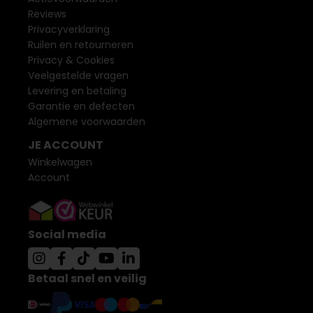
Reviews
Privacyverklaring
Ruilen en retourneren
Privacy & Cookies
Veelgestelde vragen
Levering en betaling
Garantie en defecten
Algemene voorwaarden
JE ACCOUNT
Winkelwagen
Account
Social media
Betaal snel en veilig