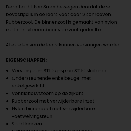
De schacht kan 3mm bewegen doordat deze
bevestigd is in de laars voet door 2 schroeven.
Rubberzool. De binnenzool is gemaakt van nylon
met een uitneembaar voorvoet gedeelte.
Alle delen van de laars kunnen vervangen worden.
EIGENSCHAPPEN:
Vervangbare ST10 gesp en ST 10 sluitriem
Ondersteunende enkelbeugel met
enkelgewricht
Ventilatiesysteem op de zijkant
Rubberzool met verwijderbare inzet
Nylon binnenzool met verwijderbare
voetwelvingsteun
Sportlaarzen