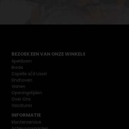
BEZOEK EEN VAN ONZE WINKELS
Apeldoorn
Breda
Capelle a/d IJssel
Eindhoven
Vianen
Openingstijden
Over Ons
Vacatures
INFORMATIE
Klantenservice
Actievoorwaarden