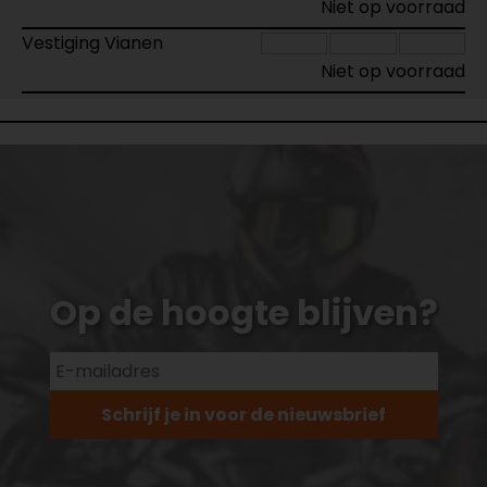
Niet op voorraad
Vestiging Vianen
Niet op voorraad
Op de hoogte blijven?
Schrijf je in voor de nieuwsbrief