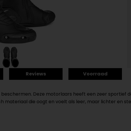
Reviews
Voorraad
 beschermen. Deze motorlaars heeft een zeer sportief des
materiaal die oogt en voelt als leer, maar lichter en ster