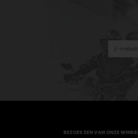
BEZOEK EEN VAN ONZE WINKE