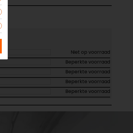
Niet op voorraad
Beperkte voorraad
Beperkte voorraad
Beperkte voorraad
Beperkte voorraad