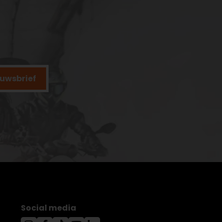
ieuwsbrief
Social media