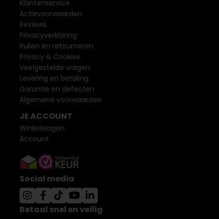
Klantenservice
Actievoorwaarden
Reviews
Privacyverklaring
Ruilen en retourneren
Privacy & Cookies
Veelgestelde vragen
Levering en betaling
Garantie en defecten
Algemene voorwaarden
JE ACCOUNT
Winkelwagen
Account
Social media
Betaal snel en veilig