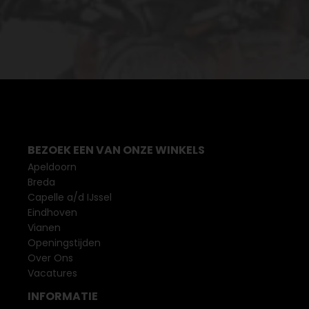
BEZOEK EEN VAN ONZE WINKELS
Apeldoorn
Breda
Capelle a/d IJssel
Eindhoven
Vianen
Openingstijden
Over Ons
Vacatures
INFORMATIE