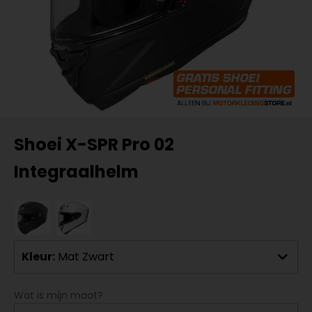
Shoei X-SPR Pro 02
Integraalhelm
Kleur:
Mat Zwart
Wat is mijn maat?