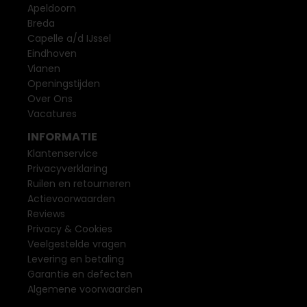
Apeldoorn
Breda
Capelle a/d IJssel
Eindhoven
Vianen
Openingstijden
Over Ons
Vacatures
INFORMATIE
Klantenservice
Privacyverklaring
Ruilen en retourneren
Actievoorwaarden
Reviews
Privacy & Cookies
Veelgestelde vragen
Levering en betaling
Garantie en defecten
Algemene voorwaarden