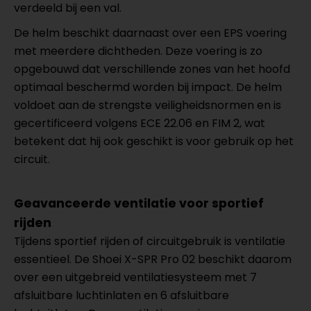
verdeeld bij een val.
De helm beschikt daarnaast over een EPS voering
met meerdere dichtheden. Deze voering is zo
opgebouwd dat verschillende zones van het hoofd
optimaal beschermd worden bij impact. De helm
voldoet aan de strengste veiligheidsnormen en is
gecertificeerd volgens ECE 22.06 en FIM 2, wat
betekent dat hij ook geschikt is voor gebruik op het
circuit.
Geavanceerde ventilatie voor sportief
rijden
Tijdens sportief rijden of circuitgebruik is ventilatie
essentieel. De Shoei X-SPR Pro 02 beschikt daarom
over een uitgebreid ventilatiesysteem met 7
afsluitbare luchtinlaten en 6 afsluitbare