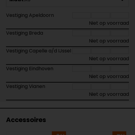
Vestiging Apeldoorn
Niet op voorraad
Vestiging Breda
Niet op voorraad
Vestiging Capelle a/d IJssel
Niet op voorraad
Vestiging Eindhoven
Niet op voorraad
Vestiging Vianen
Niet op voorraad
Accessoires