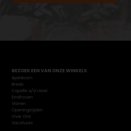
BEZOEK EEN VAN ONZE WINKELS
Apeldoorn
Breda
Capelle a/d IJssel
Eindhoven
Vianen
Openingstijden
Over Ons
Vacatures