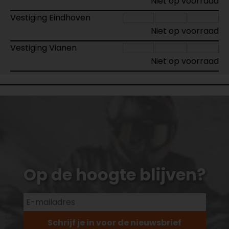
Niet op voorraad
Vestiging Eindhoven
Niet op voorraad
Vestiging Vianen
Niet op voorraad
Op de hoogte blijven?
Schrijf je in voor de nieuwsbrief