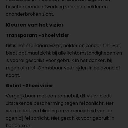
beschermende afwerking voor een helder en
ononderbroken zicht.
Kleuren van het vizier
Transparant - Shoei vizier
Dit is het standaardvizier, helder en zonder tint. Het
biedt optimaal zicht bij alle lichtomstandigheden en
is vooral geschikt voor gebruik in het donker, bij
regen of mist. Onmisbaar voor rijden in de avond of
nacht.
Getint - Shoei vizier
Vergelijkbaar met een zonnebril, dit vizier biedt
uitstekende bescherming tegen fel zonlicht. Het
vermindert verblinding en vermoeidheid van de
ogen bij fel zonlicht. Niet geschikt voor gebruik in
het donker.