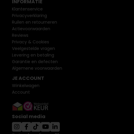
INFORMATIE
Klantenservice
Privacyverklaring
Ruilen en retourneren
Actievoorwaarden
Reviews
Privacy & Cookies
Veelgestelde vragen
Levering en betaling
Garantie en defecten
Algemene voorwaarden
JE ACCOUNT
Winkelwagen
Account
Social media