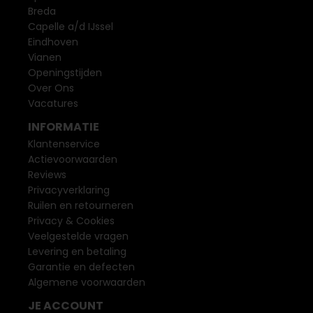
Breda
Capelle a/d IJssel
Eindhoven
Vianen
Openingstijden
Over Ons
Vacatures
INFORMATIE
Klantenservice
Actievoorwaarden
Reviews
Privacyverklaring
Ruilen en retourneren
Privacy & Cookies
Veelgestelde vragen
Levering en betaling
Garantie en defecten
Algemene voorwaarden
JE ACCOUNT