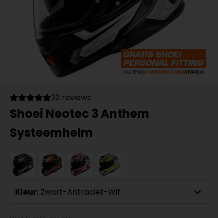
22 reviews
Shoei Neotec 3 Anthem
Systeemhelm
Kleur:
Zwart-Antraciet-Wit