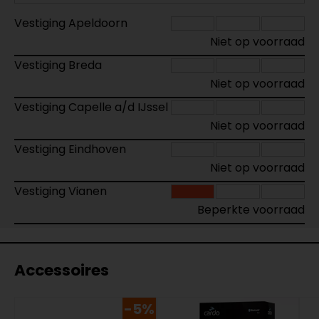
Vestiging Apeldoorn
Niet op voorraad
Vestiging Breda
Niet op voorraad
Vestiging Capelle a/d IJssel
Niet op voorraad
Vestiging Eindhoven
Niet op voorraad
Vestiging Vianen
Beperkte voorraad
Accessoires
-5%