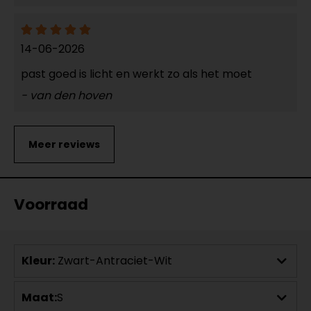
14-06-2026
past goed is licht en werkt zo als het moet
- van den hoven
Voorraad
Kleur:
Zwart-Antraciet-Wit
Maat:
S