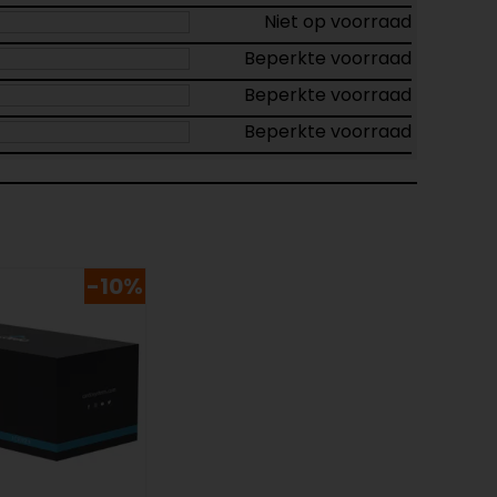
Niet op voorraad
Beperkte voorraad
Beperkte voorraad
Beperkte voorraad
-10%