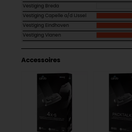
Vestiging Breda
Vestiging Capelle a/d IJssel
Vestiging Eindhoven
Vestiging Vianen
Accessoires