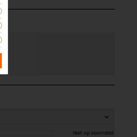
Niet op voorraad