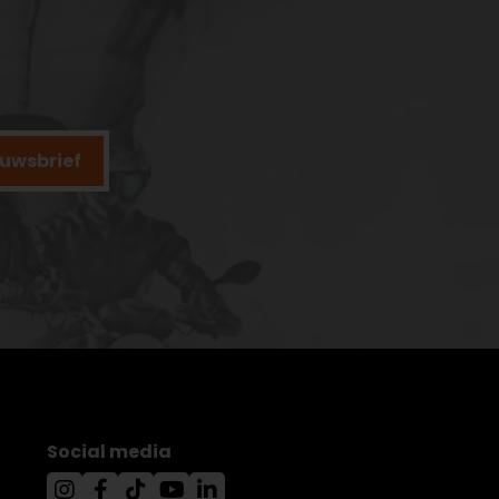
ieuwsbrief
Social media