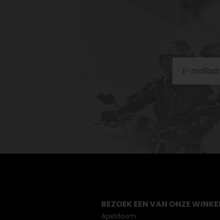
BEZOEK EEN VAN ONZE WINKE
Apeldoorn