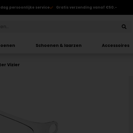
 dag persoonlijke service
Gratis verzending vanaf €50.-
hoenen
Schoenen & laarzen
Accessoires
er Vizier