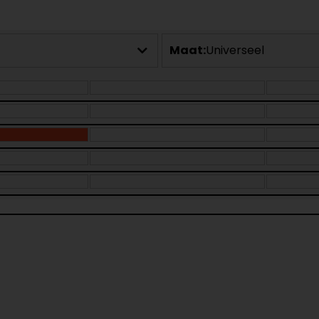
Maat:
Universeel