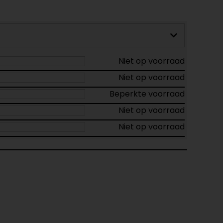
Niet op voorraad
Niet op voorraad
Beperkte voorraad
Niet op voorraad
Niet op voorraad