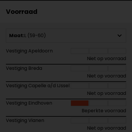
Voorraad
Maat:
L (59-60)
Vestiging Apeldoorn
Niet op voorraad
Vestiging Breda
Niet op voorraad
Vestiging Capelle a/d IJssel
Niet op voorraad
Vestiging Eindhoven
Beperkte voorraad
Vestiging Vianen
Niet op voorraad