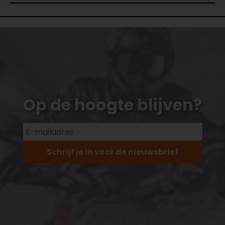
Op de hoogte blijven?
Schrijf je in voor de nieuwsbrief