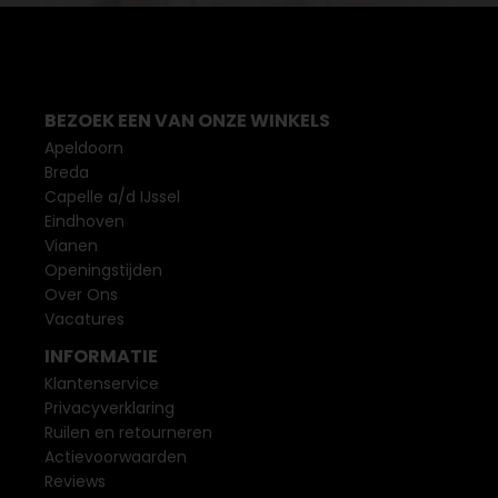
BEZOEK EEN VAN ONZE WINKELS
Apeldoorn
Breda
Capelle a/d IJssel
Eindhoven
Vianen
Openingstijden
Over Ons
Vacatures
INFORMATIE
Klantenservice
Privacyverklaring
Ruilen en retourneren
Actievoorwaarden
Reviews