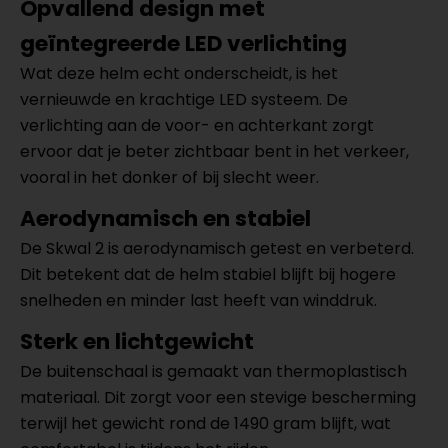
Opvallend design met
geïntegreerde LED verlichting
Wat deze helm echt onderscheidt, is het
vernieuwde en krachtige LED systeem. De
verlichting aan de voor- en achterkant zorgt
ervoor dat je beter zichtbaar bent in het verkeer,
vooral in het donker of bij slecht weer.
Aerodynamisch en stabiel
De Skwal 2 is aerodynamisch getest en verbeterd.
Dit betekent dat de helm stabiel blijft bij hogere
snelheden en minder last heeft van winddruk.
Sterk en lichtgewicht
De buitenschaal is gemaakt van thermoplastisch
materiaal. Dit zorgt voor een stevige bescherming
terwijl het gewicht rond de 1490 gram blijft, wat