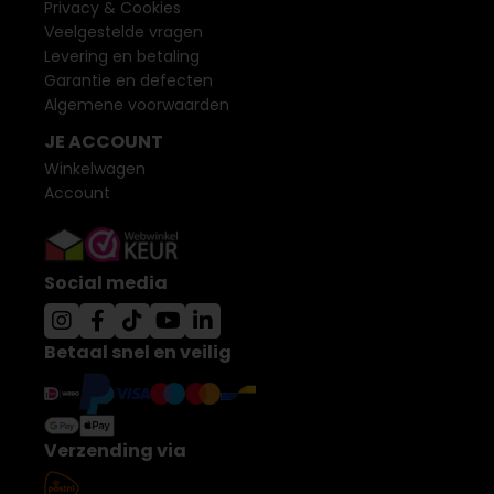
Privacy & Cookies
Veelgestelde vragen
Levering en betaling
Garantie en defecten
Algemene voorwaarden
JE ACCOUNT
Winkelwagen
Account
Social media
Betaal snel en veilig
Verzending via