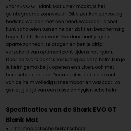
Shark EVO GT Blank Mat uniek maakt, is het
geïntegreerde zonnevizier. Dit vizier kan eenvoudig
bediend worden met één hand, waardoor je snel
kunt schakelen tussen helder zicht en bescherming
tegen het felle zonlicht. Hierdoor hoef je geen
aparte zonnebril te dragen en ben je altijd
verzekerd van optimaal zicht tijdens het rijden.
Door de Microlock 2 snelsluiting op deze helm kun je
je helm gemakkelijk openen en sluiten, ook met
handschoenen aan. Daarnaast is de binnenkant
van de helm volledig uitneembaar en wasbaar. Zo
geniet jij altijd van een frisse en hygiënische helm.
Specificaties van de Shark EVO GT
Blank Mat
Thermoplastische buitenschaal