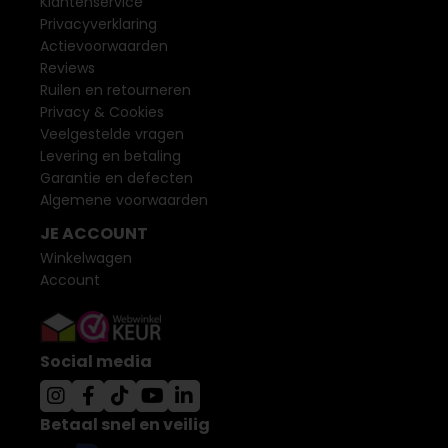
Klantenservice
Privacyverklaring
Actievoorwaarden
Reviews
Ruilen en retourneren
Privacy & Cookies
Veelgestelde vragen
Levering en betaling
Garantie en defecten
Algemene voorwaarden
JE ACCOUNT
Winkelwagen
Account
Social media
Betaal snel en veilig