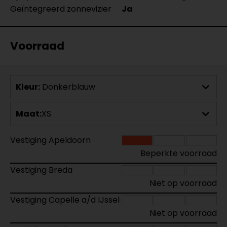
Geïntegreerd zonnevizier
Ja
Voorraad
Kleur:
Donkerblauw
Maat:
XS
Vestiging Apeldoorn
Beperkte voorraad
Vestiging Breda
Niet op voorraad
Vestiging Capelle a/d IJssel
Niet op voorraad