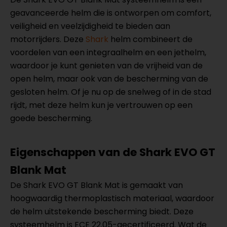
geavanceerde helm die is ontworpen om comfort,
veiligheid en veelzijdigheid te bieden aan
motorrijders. Deze
Shark
helm combineert de
voordelen van een integraalhelm en een jethelm,
waardoor je kunt genieten van de vrijheid van de
open helm, maar ook van de bescherming van de
gesloten helm. Of je nu op de snelweg of in de stad
rijdt, met deze helm kun je vertrouwen op een
goede bescherming.
Eigenschappen van de Shark EVO GT
Blank Mat
De Shark EVO GT Blank Mat is gemaakt van
hoogwaardig thermoplastisch materiaal, waardoor
de helm uitstekende bescherming biedt. Deze
systeemhelm is ECE 22.05-gecertificeerd. Wat de