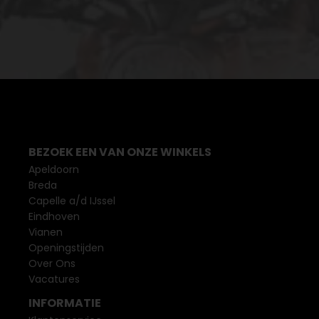
BEZOEK EEN VAN ONZE WINKELS
Apeldoorn
Breda
Capelle a/d IJssel
Eindhoven
Vianen
Openingstijden
Over Ons
Vacatures
INFORMATIE