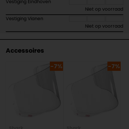
Vestiging Eindhoven
Niet op voorraad
Vestiging Vianen
Niet op voorraad
Accessoires
-7%
-7%
Shark
Shark