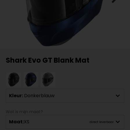
Shark Evo GT Blank Mat
Kleur:
Donkerblauw
Wat is mijn maat?
Maat:
XS
direct leverbaar