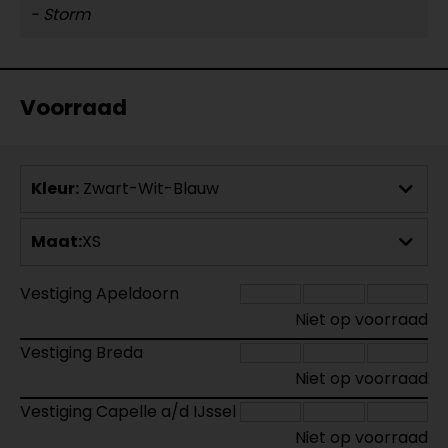
- Storm
Voorraad
Kleur:
Zwart-Wit-Blauw
Maat:
XS
Vestiging Apeldoorn
Niet op voorraad
Vestiging Breda
Niet op voorraad
Vestiging Capelle a/d IJssel
Niet op voorraad