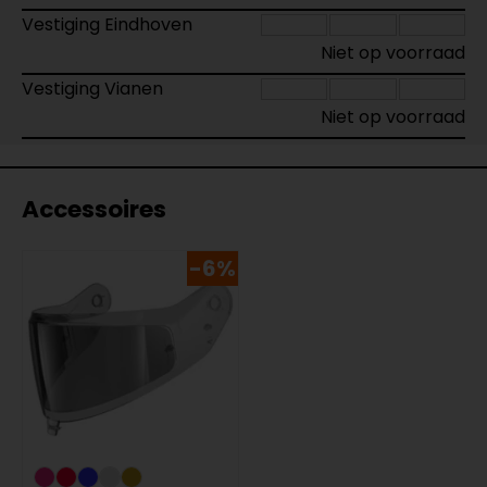
Vestiging Eindhoven
Niet op voorraad
Vestiging Vianen
Niet op voorraad
Accessoires
-6%