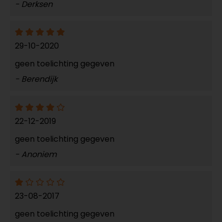
- Derksen
29-10-2020
geen toelichting gegeven
- Berendijk
22-12-2019
geen toelichting gegeven
- Anoniem
23-08-2017
geen toelichting gegeven