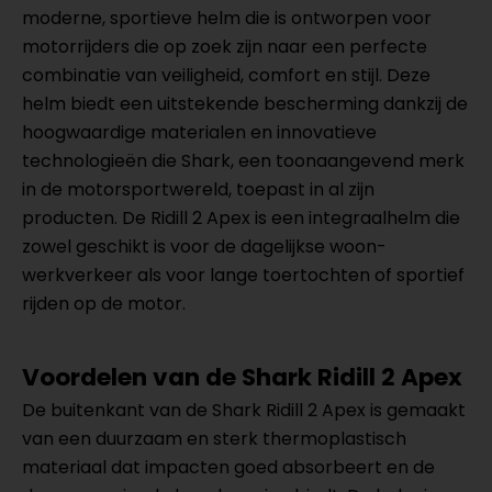
moderne, sportieve helm die is ontworpen voor
motorrijders die op zoek zijn naar een perfecte
combinatie van veiligheid, comfort en stijl. Deze
helm biedt een uitstekende bescherming dankzij de
hoogwaardige materialen en innovatieve
technologieën die Shark, een toonaangevend merk
in de motorsportwereld, toepast in al zijn
producten. De Ridill 2 Apex is een integraalhelm die
zowel geschikt is voor de dagelijkse woon-
werkverkeer als voor lange toertochten of sportief
rijden op de motor.
Voordelen van de Shark Ridill 2 Apex
De buitenkant van de Shark Ridill 2 Apex is gemaakt
van een duurzaam en sterk thermoplastisch
materiaal dat impacten goed absorbeert en de