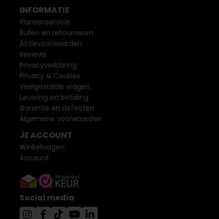
INFORMATIE
Klantenservice
Ruilen en retourneren
Actievoorwaarden
Reviews
Privacyverklaring
Privacy & Cookies
Veelgestelde vragen
Levering en betaling
Garantie en defecten
Algemene voorwaarden
JE ACCOUNT
Winkelwagen
Account
Social media