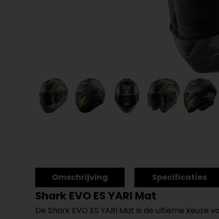
Omschrijving
Specificaties
Shark EVO ES YARI Mat
De Shark EVO ES YARI Mat is de ultieme keuze vo