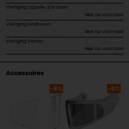
Vestiging Capelle a/d IJssel
Niet op voorraad
Vestiging Eindhoven
Niet op voorraad
Vestiging Vianen
Niet op voorraad
Accessoires
-6%
-6%