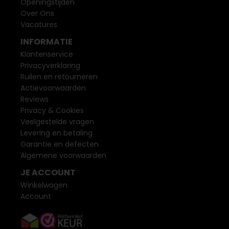
Openingstijden
Over Ons
Vacatures
INFORMATIE
Klantenservice
Privacyverklaring
Ruilen en retourneren
Actievoorwaarden
Reviews
Privacy & Cookies
Veelgestelde vragen
Levering en betaling
Garantie en defecten
Algemene voorwaarden
JE ACCOUNT
Winkelwagen
Account