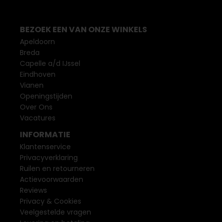
BEZOEK EEN VAN ONZE WINKELS
Apeldoorn
Breda
Capelle a/d IJssel
Eindhoven
Vianen
Openingstijden
Over Ons
Vacatures
INFORMATIE
Klantenservice
Privacyverklaring
Ruilen en retourneren
Actievoorwaarden
Reviews
Privacy & Cookies
Veelgestelde vragen