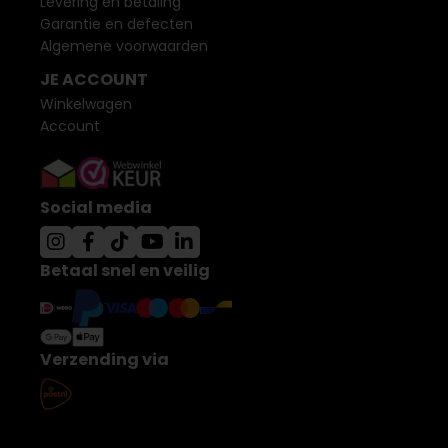
Levering en betaling
Garantie en defecten
Algemene voorwaarden
JE ACCOUNT
Winkelwagen
Account
Social media
Betaal snel en veilig
Verzending via