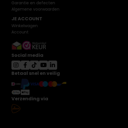
Garantie en defecten
Algemene voorwaarden
JE ACCOUNT
Winkelwagen
Account
Social media
Betaal snel en veilig
Verzending via