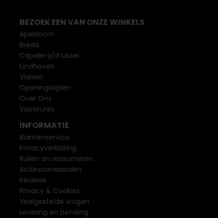
BEZOEK EEN VAN ONZE WINKELS
Apeldoorn
Breda
Capelle a/d IJssel
Eindhoven
Vianen
Openingstijden
Over Ons
Vacatures
INFORMATIE
Klantenservice
Privacyverklaring
Ruilen en retourneren
Actievoorwaarden
Reviews
Privacy & Cookies
Veelgestelde vragen
Levering en betaling