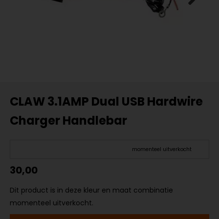
CLAW 3.1AMP Dual USB Hardwire
Charger Handlebar
momenteel uitverkocht
30,00
Dit product is in deze kleur en maat combinatie
momenteel uitverkocht.