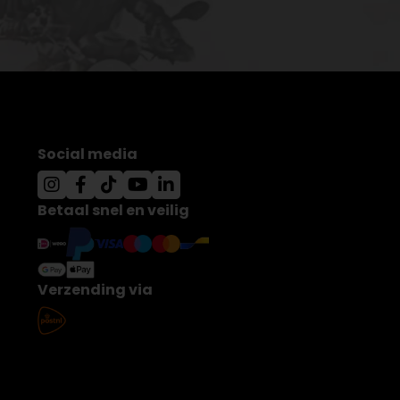
Social media
Betaal snel en veilig
Verzending via