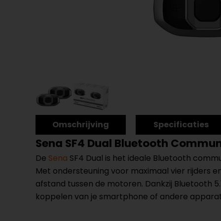
Omschrijving
Specificaties
Sena SF4 Dual Bluetooth Commu
De
Sena
SF4 Dual is het ideale Bluetooth commun
Met ondersteuning voor maximaal vier rijders en
afstand tussen de motoren. Dankzij Bluetooth 5.
koppelen van je smartphone of andere appara