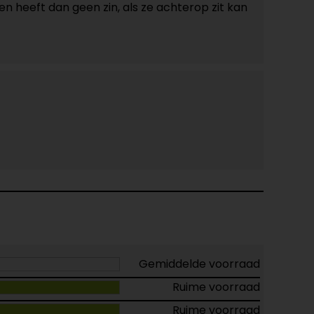
n heeft dan geen zin, als ze achterop zit kan
Gemiddelde voorraad
Ruime voorraad
Ruime voorraad