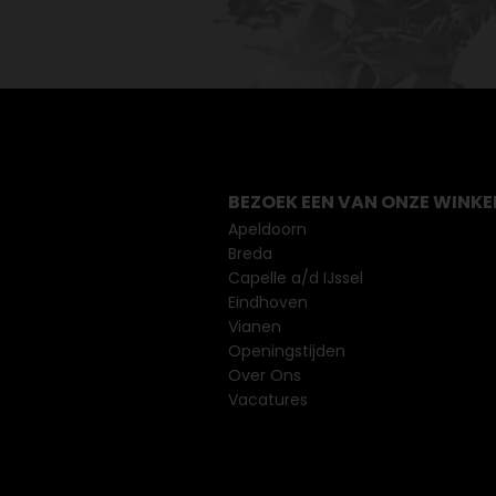
BEZOEK EEN VAN ONZE WINKE
Apeldoorn
Breda
Capelle a/d IJssel
Eindhoven
Vianen
Openingstijden
Over Ons
Vacatures