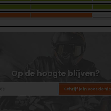
Op de hoogte blijven?
Schrijf je in voor de n