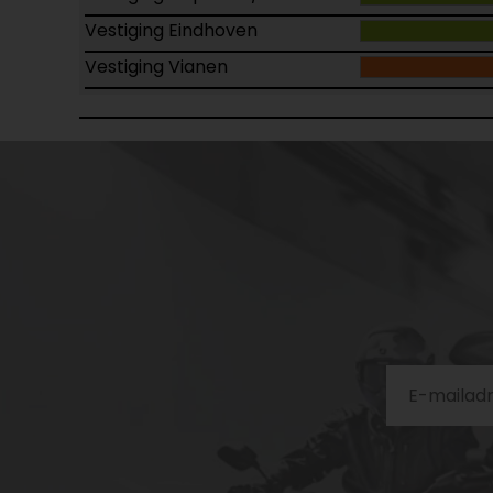
Vestiging Eindhoven
Vestiging Vianen